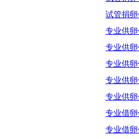
试管捐卵
专业供卵
专业供卵
专业供卵
专业供卵
专业供卵
专业借卵
专业借卵