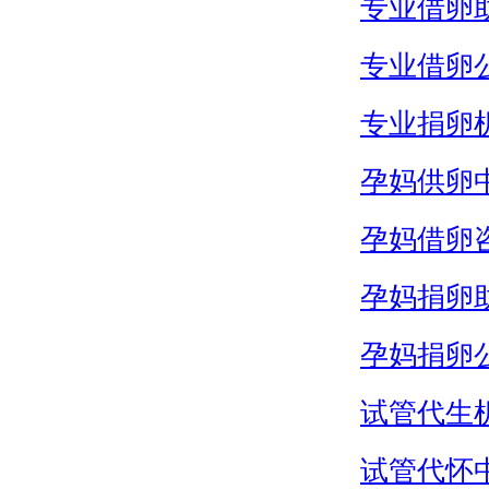
专业借卵
专业借卵
专业捐卵
孕妈供卵
孕妈借卵
孕妈捐卵
孕妈捐卵
试管代生
试管代怀