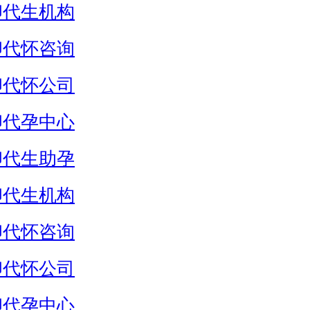
卵代生机构
卵代怀咨询
卵代怀公司
卵代孕中心
卵代生助孕
卵代生机构
卵代怀咨询
卵代怀公司
卵代孕中心