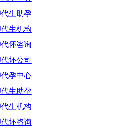
卵代生助孕
卵代生机构
卵代怀咨询
卵代怀公司
卵代孕中心
卵代生助孕
卵代生机构
卵代怀咨询