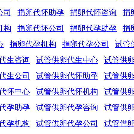
公司
捐卵代怀助孕
捐卵代怀咨询
捐
机构
捐卵代怀公司
捐卵代孕助孕
捐
心
捐卵代孕机构
捐卵代孕公司
试管
代生咨询
试管供卵代生中心
试管供
代生公司
试管供卵代怀助孕
试管供
代怀中心
试管供卵代怀机构
试管供
代孕助孕
试管供卵代孕咨询
试管供
代孕机构
试管供卵代孕公司
试管借