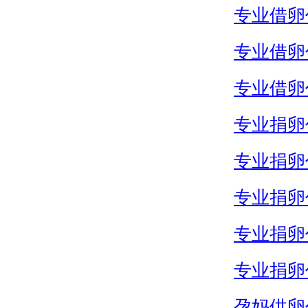
专业借卵
专业借卵
专业借卵
专业捐卵
专业捐卵
专业捐卵
专业捐卵
专业捐卵
孕妈供卵