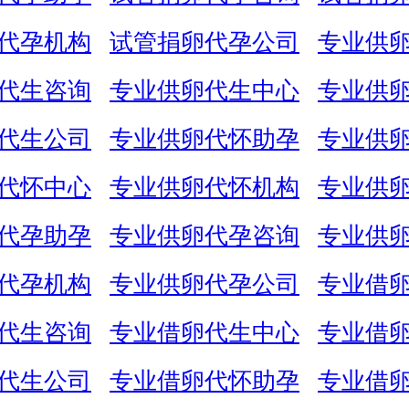
代孕机构
试管捐卵代孕公司
专业供
代生咨询
专业供卵代生中心
专业供
代生公司
专业供卵代怀助孕
专业供
代怀中心
专业供卵代怀机构
专业供
代孕助孕
专业供卵代孕咨询
专业供
代孕机构
专业供卵代孕公司
专业借
代生咨询
专业借卵代生中心
专业借
代生公司
专业借卵代怀助孕
专业借