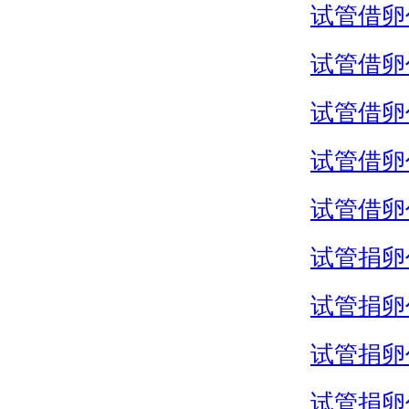
试管借卵
试管借卵
试管借卵
试管借卵
试管借卵
试管捐卵
试管捐卵
试管捐卵
试管捐卵