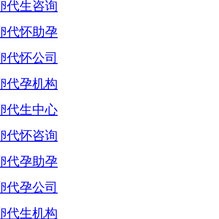
卵代生咨询
卵代怀助孕
卵代怀公司
卵代孕机构
卵代生中心
卵代怀咨询
卵代孕助孕
卵代孕公司
卵代生机构