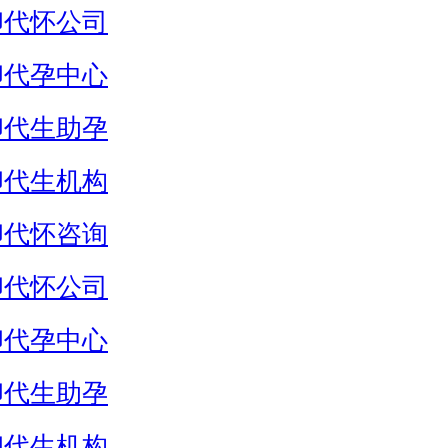
卵代怀公司
卵代孕中心
卵代生助孕
卵代生机构
卵代怀咨询
卵代怀公司
卵代孕中心
卵代生助孕
卵代生机构