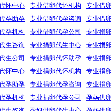
代怀中心
专业借卵代怀机构
专业借
代孕助孕
专业借卵代孕咨询
专业借
代孕机构
专业借卵代孕公司
专业捐
代生咨询
专业捐卵代生中心
专业捐
代生公司
专业捐卵代怀助孕
专业捐
代怀中心
专业捐卵代怀机构
专业捐
代孕助孕
专业捐卵代孕咨询
专业捐
代孕机构
专业捐卵代孕公司
孕妈供
代生咨询
孕妈供卵代生中心
孕妈供