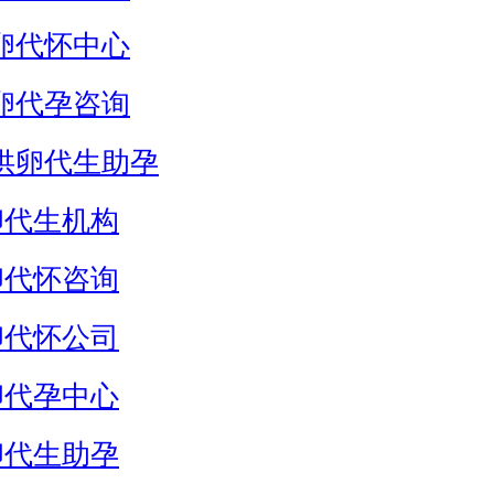
卵代怀中心
卵代孕咨询
供卵代生助孕
卵代生机构
卵代怀咨询
卵代怀公司
卵代孕中心
卵代生助孕