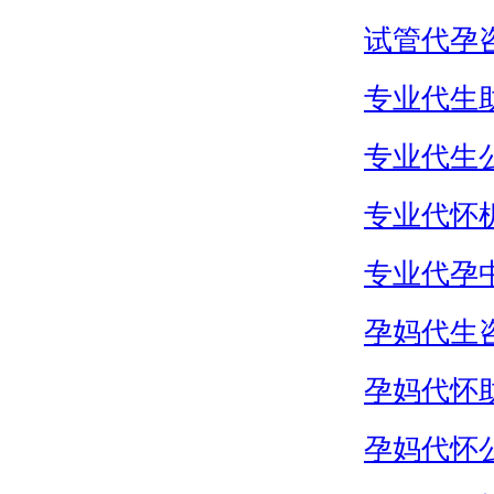
试管代孕
专业代生
专业代生
专业代怀
专业代孕
孕妈代生
孕妈代怀
孕妈代怀