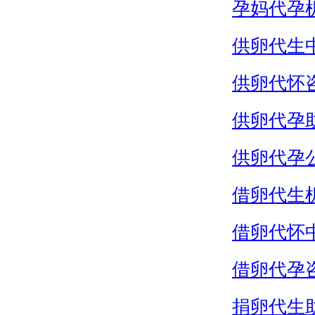
孕妈代孕
供卵代生
供卵代怀
供卵代孕
供卵代孕
借卵代生
借卵代怀
借卵代孕
捐卵代生