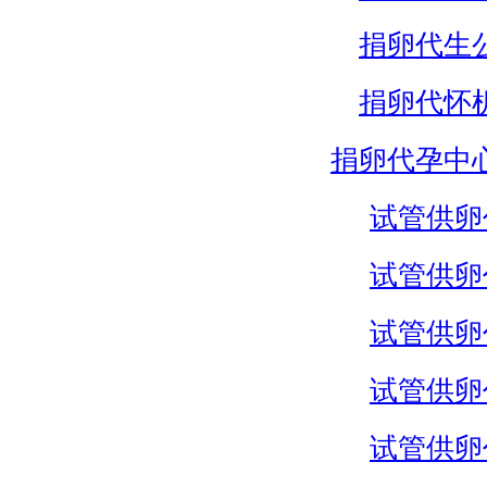
捐卵代生
捐卵代怀
捐卵代孕中
试管供卵
试管供卵
试管供卵
试管供卵
试管供卵